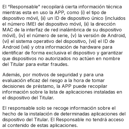
El “Responsable” recopilará cierta información técnica
mientras esta en uso la APP, como (i) el tipo de
dispositivo móvil, (ii) un ID de dispositivo único (incluidos
el número IMEI del dispositivo móvil, (ii) la dirección
MAC de la interfaz de red inalámbrica de su dispositivo
móvil), (iv) el número de serie, (v) la versión de Android,
(vi) el sistema operativo del dispositivo, (vii) el ID de
Android (viii) y otra información de hardware para
identificar de forma exclusiva el dispositivo y garantizar
que dispositivos no autorizados no actúen en nombre
del Titular para evitar fraudes.
Además, por motivos de seguridad y para una
evaluación eficaz del riesgo a la hora de tomar
decisiones de préstamo, la APP puede recopilar
información sobre la lista de aplicaciones instaladas en
el dispositivo del Titular.
El responsable solo se recoge información sobre el
hecho de la instalación de determinadas aplicaciones del
dispositivo del Titular. El Responsable no tendrá acceso
al contenido de estas aplicaciones.