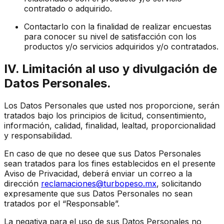
contratado o adquirido.
Contactarlo con la finalidad de realizar encuestas
para conocer su nivel de satisfacción con los
productos y/o servicios adquiridos y/o contratados.
IV. Limitación al uso y divulgación de
Datos Personales.
Los Datos Personales que usted nos proporcione, serán
tratados bajo los principios de licitud, consentimiento,
información, calidad, finalidad, lealtad, proporcionalidad
y responsabilidad.
En caso de que no desee que sus Datos Personales
sean tratados para los fines establecidos en el presente
Aviso de Privacidad, deberá enviar un correo a la
dirección
reclamaciones@turbopeso.mx
, solicitando
expresamente que sus Datos Personales no sean
tratados por el “Responsable”.
La negativa para el uso de sus Datos Personales no