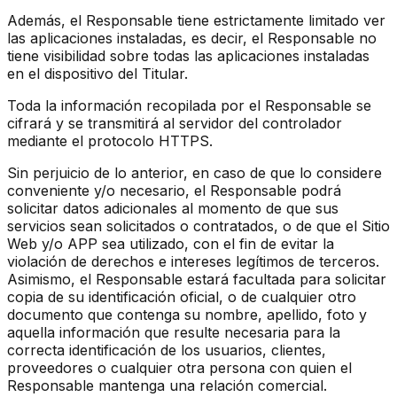
Además, el Responsable tiene estrictamente limitado ver
las aplicaciones instaladas, es decir, el Responsable no
tiene visibilidad sobre todas las aplicaciones instaladas
en el dispositivo del Titular.
Toda la información recopilada por el Responsable se
cifrará y se transmitirá al servidor del controlador
mediante el protocolo HTTPS.
Sin perjuicio de lo anterior, en caso de que lo considere
conveniente y/o necesario, el Responsable podrá
solicitar datos adicionales al momento de que sus
servicios sean solicitados o contratados, o de que el Sitio
Web y/o APP sea utilizado, con el fin de evitar la
violación de derechos e intereses legítimos de terceros.
Asimismo, el Responsable estará facultada para solicitar
copia de su identificación oficial, o de cualquier otro
documento que contenga su nombre, apellido, foto y
aquella información que resulte necesaria para la
correcta identificación de los usuarios, clientes,
proveedores o cualquier otra persona con quien el
Responsable mantenga una relación comercial.