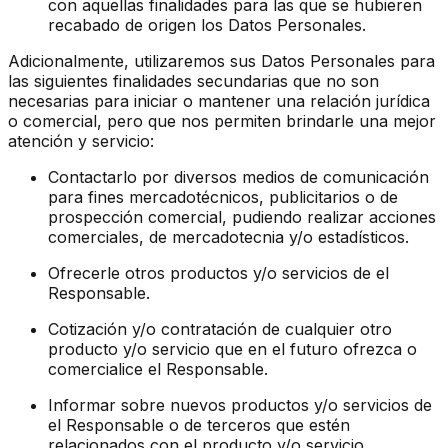
con aquellas finalidades para las que se hubieren
recabado de origen los Datos Personales.
Adicionalmente, utilizaremos sus Datos Personales para
las siguientes finalidades secundarias que no son
necesarias para iniciar o mantener una relación jurídica
o comercial, pero que nos permiten brindarle una mejor
atención y servicio:
Contactarlo por diversos medios de comunicación
para fines mercadotécnicos, publicitarios o de
prospección comercial, pudiendo realizar acciones
comerciales, de mercadotecnia y/o estadísticos.
Ofrecerle otros productos y/o servicios de el
Responsable.
Cotización y/o contratación de cualquier otro
producto y/o servicio que en el futuro ofrezca o
comercialice el Responsable.
Informar sobre nuevos productos y/o servicios de
el Responsable o de terceros que estén
relacionados con el producto y/o servicio