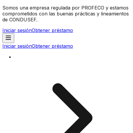
Somos una empresa regulada por PROFECO y estamos
comprometidos con las buenas prácticas y lineamientos
de CONDUSEF.
Iniciar sesión
Obtener préstamo
Iniciar sesión
Obtener préstamo