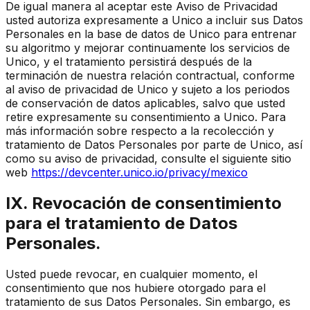
De igual manera al aceptar este Aviso de Privacidad
usted autoriza expresamente a Unico a incluir sus Datos
Personales en la base de datos de Unico para entrenar
su algoritmo y mejorar continuamente los servicios de
Unico, y el tratamiento persistirá después de la
terminación de nuestra relación contractual, conforme
al aviso de privacidad de Unico y sujeto a los periodos
de conservación de datos aplicables, salvo que usted
retire expresamente su consentimiento a Unico. Para
más información sobre respecto a la recolección y
tratamiento de Datos Personales por parte de Unico, así
como su aviso de privacidad, consulte el siguiente sitio
web
https://devcenter.unico.io/privacy/mexico
IX. Revocación de consentimiento
para el tratamiento de Datos
Personales.
Usted puede revocar, en cualquier momento, el
consentimiento que nos hubiere otorgado para el
tratamiento de sus Datos Personales. Sin embargo, es