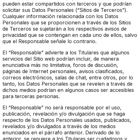
pueden estar compartidos con terceros y que podrían
solicitar sus Datos Personales (“Sitios de Terceros”).
Cualquier información relacionada con los Datos
Personales que se proporcionen a través de los Sitios
de Terceros se sujetarán a los respectivos avisos de
privacidad que se contengan en cada uno de ellos, salvo
que el Responsable señale lo contrario.
El “Responsable” advierte a los Titulares que algunos
servicios del Sitio web podrían incluir, de manera
enunciativa más no limitativa, foros de discusión,
páginas de Internet personales, avisos clasificados,
correos electrónicos, salas de chat, entre otros, por lo
tanto, los Datos Personales que se revelen a través de
dichos medios podrían en algunos casos ser accesibles
para terceras personas.
El “Responsable” no será responsable por el uso,
publicación, revelación y/o divulgación que se haga
respecto de los Datos Personales usados, publicados,
revelados y/o divulgados a través de los medios
enunciados en el párrafo anterior. Derivado de lo
anterior, se requiere a los Titulares ser cuidadosos y