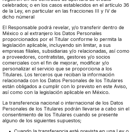
celebrados; o en los casos establecidos en el artículo 36
de la Ley, en particular en las fracciones III y IV de
dicho númeral
El Responsable podrá revelar, y/o transferir dentro de
México o al extranjero los Datos Personales
proporcionados por el Titular conforme lo permita la
legislación aplicable, incluyendo sin limitar, a sus
empresas filiales, subsidiarias y/o relacionadas, así como
a proveedores, contratistas, gestores y/o socios
comerciales con el fin de mejorar, modificar y/o
personalizar el servicio que se proporciona a los
Titulares. Los terceros que reciban la información
relacionada con los Datos Personales de los Titulares
están obligados a cumplir con lo previsto en este Aviso,
así como con la legislación aplicable en México.
La transferencia nacional o internacional de los Datos
Personales de los Titulares podrán llevarse a cabo sin el
consentimiento de los Titulares cuando se presente
alguno de los siguientes supuestos;
Cuando la transferencia esté prevista en una Ley o