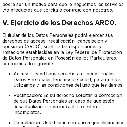
podrá ser un motivo para que le neguemos los servicios
y/o productos que solicita o contrata con nosotros.
V. Ejercicio de los Derechos ARCO.
El titular de los Datos Personales podrá ejercer sus
derechos de acceso, rectificación, cancelación y
oposición (ARCO), sujeto a las disposiciones y
limitacione establecidas en la Ley Federal de Protección
de Datos Personales en Posesión de los Particulares,
conforme a lo siguiente:
Acceso: Usted tiene derecho a conocer cuáles
Datos Personales tenemos de usted, para qué los
utilizamos y las condiciones del uso que les damos.
Rectificación: Es su derecho solicitar la corrección
de sus Datos Personales en caso de que estén
desactualizados, sea inexactos o estén
incompletos.
Cancelación: Usted tiene derecho a que eliminemos