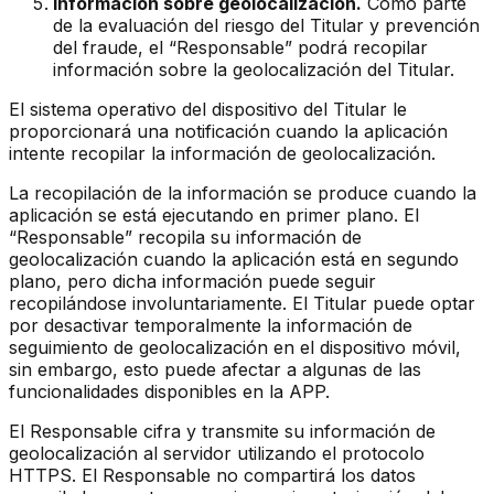
Información sobre geolocalización.
Como parte
de la evaluación del riesgo del Titular y prevención
del fraude, el “Responsable” podrá recopilar
información sobre la geolocalización del Titular.
El sistema operativo del dispositivo del Titular le
proporcionará una notificación cuando la aplicación
intente recopilar la información de geolocalización.
La recopilación de la información se produce cuando la
aplicación se está ejecutando en primer plano. El
“Responsable” recopila su información de
geolocalización cuando la aplicación está en segundo
plano, pero dicha información puede seguir
recopilándose involuntariamente. El Titular puede optar
por desactivar temporalmente la información de
seguimiento de geolocalización en el dispositivo móvil,
sin embargo, esto puede afectar a algunas de las
funcionalidades disponibles en la APP.
El Responsable cifra y transmite su información de
geolocalización al servidor utilizando el protocolo
HTTPS. El Responsable no compartirá los datos