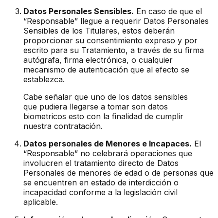
Datos Personales Sensibles.
En caso de que el
“Responsable” llegue a requerir Datos Personales
Sensibles de los Titulares, estos deberán
proporcionar su consentimiento expreso y por
escrito para su Tratamiento, a través de su firma
autógrafa, firma electrónica, o cualquier
mecanismo de autenticación que al efecto se
establezca.
Cabe señalar que uno de los datos sensibles
que pudiera llegarse a tomar son datos
biometricos esto con la finalidad de cumplir
nuestra contratación.
Datos personales de Menores e Incapaces.
El
“Responsable” no celebrará operaciones que
involucren el tratamiento directo de Datos
Personales de menores de edad o de personas que
se encuentren en estado de interdicción o
incapacidad conforme a la legislación civil
aplicable.