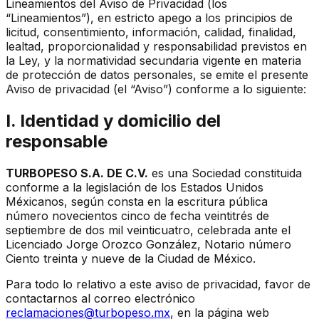
Lineamientos del Aviso de Privacidad (los
“Lineamientos”), en estricto apego a los principios de
licitud, consentimiento, información, calidad, finalidad,
lealtad, proporcionalidad y responsabilidad previstos en
la Ley, y la normatividad secundaria vigente en materia
de protección de datos personales, se emite el presente
Aviso de privacidad (el “Aviso”) conforme a lo siguiente:
I. Identidad y domicilio del
responsable
TURBOPESO S.A. DE C.V.
es una Sociedad constituida
conforme a la legislación de los Estados Unidos
Méxicanos, según consta en la escritura pública
número novecientos cinco de fecha veintitrés de
septiembre de dos mil veinticuatro, celebrada ante el
Licenciado Jorge Orozco González, Notario número
Ciento treinta y nueve de la Ciudad de México.
Para todo lo relativo a este aviso de privacidad, favor de
contactarnos al correo electrónico
reclamaciones@turbopeso.mx
, en la página web