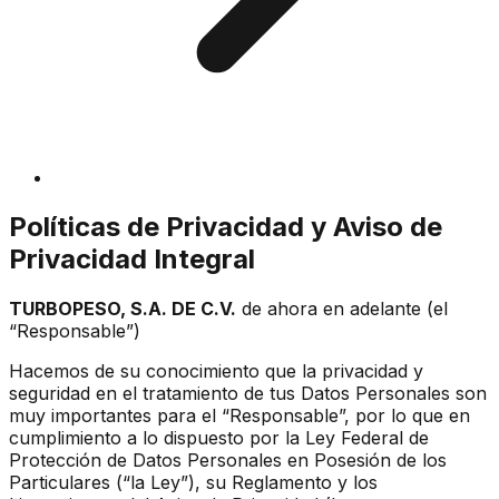
Políticas de Privacidad y Aviso de
Privacidad Integral
TURBOPESO, S.A. DE C.V.
de ahora en adelante (el
“Responsable”)
Hacemos de su conocimiento que la privacidad y
seguridad en el tratamiento de tus Datos Personales son
muy importantes para el “Responsable”, por lo que en
cumplimiento a lo dispuesto por la Ley Federal de
Protección de Datos Personales en Posesión de los
Particulares (“la Ley”), su Reglamento y los