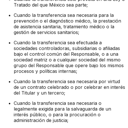
Tratado del que México sea parte;
Cuando la transferencia sea necesaria para la
prevención o el diagnóstico médico, la prestación
de asistencia sanitaria, tratamiento médico o la
gestión de servicios sanitarios;
Cuando la transferencia sea efectuada a
sociedades controladoras, subsidiarias o afiliadas
bajo el control común del Responsable, o a una
sociedad matriz o a cualquier sociedad del mismo
grupo del Responsable que opere bajo los mismos
procesos y políticas internas;
Cuando la transferencia sea necesaria por virtud
de un contrato celebrado o por celebrar en interés
del Titular y un tercero;
Cuando la transferencia sea necesaria o
legalmente exigida para la salvaguarda de un
interés público, o para la procuración o
administración de justicia;