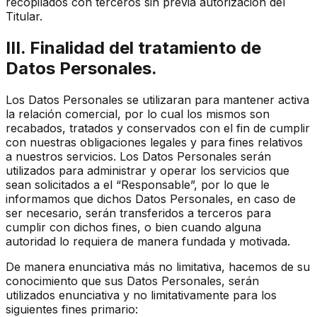
recopilados con terceros sin previa autorización del
Titular.
III. Finalidad del tratamiento de
Datos Personales.
Los Datos Personales se utilizaran para mantener activa
la relación comercial, por lo cual los mismos son
recabados, tratados y conservados con el fin de cumplir
con nuestras obligaciones legales y para fines relativos
a nuestros servicios. Los Datos Personales serán
utilizados para administrar y operar los servicios que
sean solicitados a el “Responsable”, por lo que le
informamos que dichos Datos Personales, en caso de
ser necesario, serán transferidos a terceros para
cumplir con dichos fines, o bien cuando alguna
autoridad lo requiera de manera fundada y motivada.
De manera enunciativa más no limitativa, hacemos de su
conocimiento que sus Datos Personales, serán
utilizados enunciativa y no limitativamente para los
siguientes fines primario: