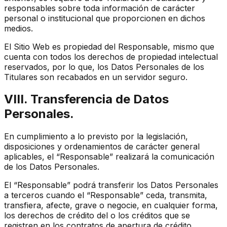
responsables sobre toda información de carácter
personal o institucional que proporcionen en dichos
medios.
El Sitio Web es propiedad del Responsable, mismo que
cuenta con todos los derechos de propiedad intelectual
reservados, por lo que, los Datos Personales de los
Titulares son recabados en un servidor seguro.
VIII. Transferencia de Datos
Personales.
En cumplimiento a lo previsto por la legislación,
disposiciones y ordenamientos de carácter general
aplicables, el “Responsable” realizará la comunicación
de los Datos Personales.
El “Responsable” podrá transferir los Datos Personales
a terceros cuando el “Responsable” ceda, transmita,
transfiera, afecte, grave o negocie, en cualquier forma,
los derechos de crédito del o los créditos que se
registren en los contratos de apertura de crédito