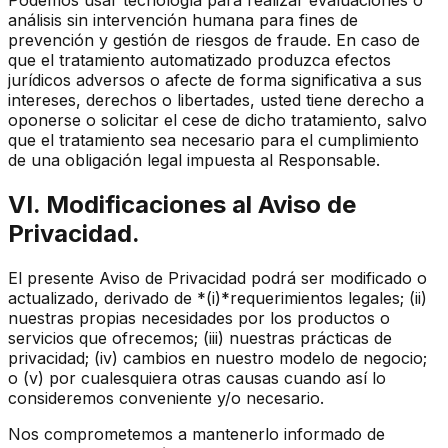
análisis sin intervención humana para fines de
prevención y gestión de riesgos de fraude. En caso de
que el tratamiento automatizado produzca efectos
jurídicos adversos o afecte de forma significativa a sus
intereses, derechos o libertades, usted tiene derecho a
oponerse o solicitar el cese de dicho tratamiento, salvo
que el tratamiento sea necesario para el cumplimiento
de una obligación legal impuesta al Responsable.
VI. Modificaciones al Aviso de
Privacidad.
El presente Aviso de Privacidad podrá ser modificado o
actualizado, derivado de *(i)*requerimientos legales;
(ii)
nuestras propias necesidades por los productos o
servicios que ofrecemos;
(iii)
nuestras prácticas de
privacidad;
(iv)
cambios en nuestro modelo de negocio;
o
(v)
por cualesquiera otras causas cuando así lo
consideremos conveniente y/o necesario.
Nos comprometemos a mantenerlo informado de