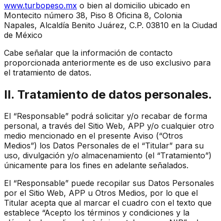
www.turbopeso.mx
o bien al domicilio ubicado en
Montecito número 38, Piso 8 Oficina 8, Colonia
Napales, Alcaldía Benito Juárez, C.P. 03810 en la Ciudad
de México
Cabe señalar que la información de contacto
proporcionada anteriormente es de uso exclusivo para
el tratamiento de datos.
II. Tratamiento de datos personales.
El “Responsable” podrá solicitar y/o recabar de forma
personal, a través del Sitio Web, APP y/o cualquier otro
medio mencionado en el presente Aviso (“Otros
Medios”) los Datos Personales de el “Titular” para su
uso, divulgación y/o almacenamiento (el “Tratamiento”)
únicamente para los fines en adelante señalados.
El “Responsable” puede recopilar sus Datos Personales
por el Sitio Web, APP u Otros Medios, por lo que el
Titular acepta que al marcar el cuadro con el texto que
establece “Acepto los términos y condiciones y la