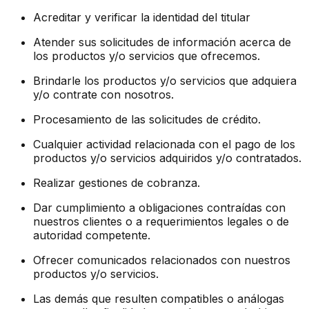
Acreditar y verificar la identidad del titular
Atender sus solicitudes de información acerca de
los productos y/o servicios que ofrecemos.
Brindarle los productos y/o servicios que adquiera
y/o contrate con nosotros.
Procesamiento de las solicitudes de crédito.
Cualquier actividad relacionada con el pago de los
productos y/o servicios adquiridos y/o contratados.
Realizar gestiones de cobranza.
Dar cumplimiento a obligaciones contraídas con
nuestros clientes o a requerimientos legales o de
autoridad competente.
Ofrecer comunicados relacionados con nuestros
productos y/o servicios.
Las demás que resulten compatibles o análogas