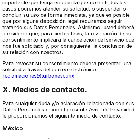
importante que tenga en cuenta que no en todos los
casos podremos atender su solicitud, o suspender o
concluir su uso de forma inmediata, ya que es posible
que por alguna disposición legal requiramos seguir
tratando sus Datos Personales. Asimismo, usted deberá
considerar que, para ciertos fines, la revocación de su
consentimiento implicará la cancelación del servicio que
nos fue solicitado y, por consiguiente, la conclusión de
su relación con nosotros.
Para revocar su consentimiento deberá presentar una
solicitud a través del correo electrónico:
reclamaciones@turbopeso.mx
X. Medios de contacto.
Para cualquier duda y/o aclaración relacionada con sus
Datos Personales o con el presente Aviso de Privacidad,
le proporcionamos el siguiente medio de contacto:
México