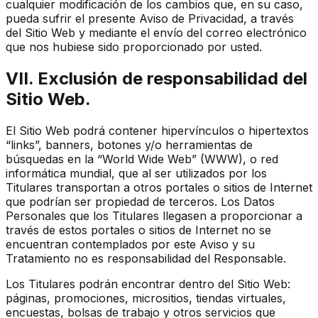
cualquier modificación de los cambios que, en su caso,
pueda sufrir el presente Aviso de Privacidad, a través
del Sitio Web y mediante el envío del correo electrónico
que nos hubiese sido proporcionado por usted.
VII. Exclusión de responsabilidad del
Sitio Web.
El Sitio Web podrá contener hipervínculos o hipertextos
“links”, banners, botones y/o herramientas de
búsquedas en la “World Wide Web” (WWW), o red
informática mundial, que al ser utilizados por los
Titulares transportan a otros portales o sitios de Internet
que podrían ser propiedad de terceros. Los Datos
Personales que los Titulares llegasen a proporcionar a
través de estos portales o sitios de Internet no se
encuentran contemplados por este Aviso y su
Tratamiento no es responsabilidad del Responsable.
Los Titulares podrán encontrar dentro del Sitio Web:
páginas, promociones, micrositios, tiendas virtuales,
encuestas, bolsas de trabajo y otros servicios que