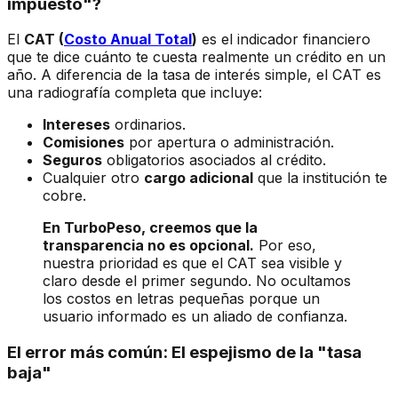
impuesto"?
El
CAT (
Costo Anual Total
)
es el indicador financiero
que te dice cuánto te cuesta realmente un crédito en un
año. A diferencia de la tasa de interés simple, el CAT es
una radiografía completa que incluye:
Intereses
ordinarios.
Comisiones
por apertura o administración.
Seguros
obligatorios asociados al crédito.
Cualquier otro
cargo adicional
que la institución te
cobre.
En TurboPeso, creemos que la
transparencia no es opcional.
Por eso,
nuestra prioridad es que el CAT sea visible y
claro desde el primer segundo. No ocultamos
los costos en letras pequeñas porque un
usuario informado es un aliado de confianza.
El error más común: El espejismo de la "tasa
baja"