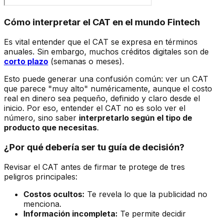
Cómo interpretar el CAT en el mundo Fintech
Es vital entender que el CAT se expresa en términos
anuales. Sin embargo, muchos créditos digitales son de
corto plazo
(semanas o meses).
Esto puede generar una confusión común: ver un CAT
que parece "muy alto" numéricamente, aunque el costo
real en dinero sea pequeño, definido y claro desde el
inicio. Por eso, entender el CAT no es solo ver el
número, sino saber
interpretarlo según el tipo de
producto que necesitas
.
¿Por qué debería ser tu guía de decisión?
Revisar el CAT antes de firmar te protege de tres
peligros principales:
Costos ocultos:
Te revela lo que la publicidad no
menciona.
Información incompleta:
Te permite decidir