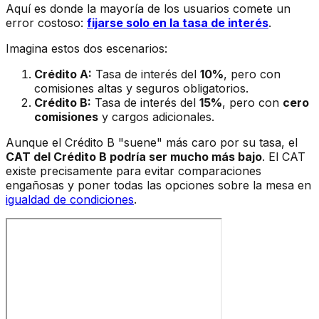
Aquí es donde la mayoría de los usuarios comete un
error costoso:
fijarse solo en la tasa de interés
.
Imagina estos dos escenarios:
Crédito A:
Tasa de interés del
10%
, pero con
comisiones altas y seguros obligatorios.
Crédito B:
Tasa de interés del
15%
, pero con
cero
comisiones
y cargos adicionales.
Aunque el Crédito B "suene" más caro por su tasa, el
CAT del Crédito B podría ser mucho más bajo
. El CAT
existe precisamente para evitar comparaciones
engañosas y poner todas las opciones sobre la mesa en
igualdad de condiciones
.