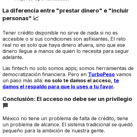
La diferencia entre "prestar dinero" e "incluir
personas" 📈
Tener crédito disponible no sirve de nada si no es
accesible o si sus condiciones son asfixiantes. El reto
real no es solo que haya dinero afuera, sino que ese
dinero llegue a manos de quien lo necesita para seguir
adelante.
Las fintech no solo somos apps; somos herramientas de
democratización financiera. Pero en
TurboPeso
vamos
un paso más allá:
no solo te damos el acceso,
te
damos el respaldo para que lo uses a tu favor
.
Conclusión: El acceso no debe ser un privilegio
🏁
México no tiene un problema de falta de crédito, tiene
un problema de alcance. El sistema tradicional se quedó
pequeño para la ambición de nuestra gente.