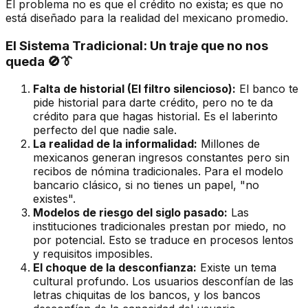
El problema no es que el crédito no exista; es que no
está diseñado para la realidad del mexicano promedio.
El Sistema Tradicional: Un traje que no nos
queda 🚫👔
Falta de historial (El filtro silencioso):
El banco te
pide historial para darte crédito, pero no te da
crédito para que hagas historial. Es el laberinto
perfecto del que nadie sale.
La realidad de la informalidad:
Millones de
mexicanos generan ingresos constantes pero sin
recibos de nómina tradicionales. Para el modelo
bancario clásico, si no tienes un papel, "no
existes".
Modelos de riesgo del siglo pasado:
Las
instituciones tradicionales prestan por miedo, no
por potencial. Esto se traduce en procesos lentos
y requisitos imposibles.
El choque de la desconfianza:
Existe un tema
cultural profundo. Los usuarios desconfían de las
letras chiquitas de los bancos, y los bancos