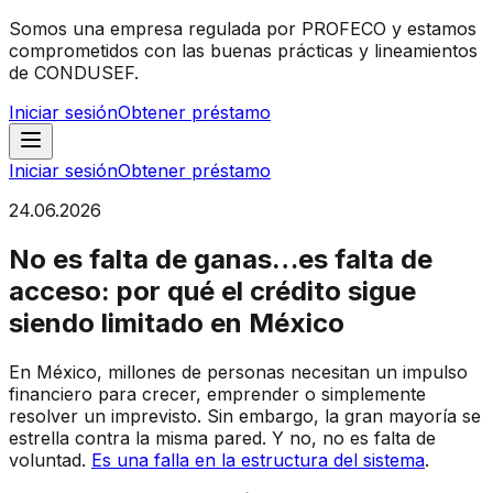
Somos una empresa regulada por PROFECO y estamos
comprometidos con las buenas prácticas y lineamientos
de CONDUSEF.
Iniciar sesión
Obtener préstamo
Iniciar sesión
Obtener préstamo
24.06.2026
No es falta de ganas…es falta de
acceso: por qué el crédito sigue
siendo limitado en México
En México, millones de personas necesitan un impulso
financiero para crecer, emprender o simplemente
resolver un imprevisto. Sin embargo, la gran mayoría se
estrella contra la misma pared. Y no, no es falta de
voluntad.
Es una falla en la estructura del sistema
.