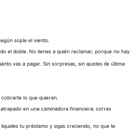
según sople el viento.
do el doble. No tienes a quién reclamar, porque no hay
ánto vas a pagar. Sin sorpresas, sin ajustes de última
 cobrarte lo que quieran.
s atrapado en una caminadora financiera: corres
iquides tu préstamo y sigas creciendo, no que te